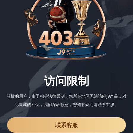
访问限制
尊敬的用户，由于相关法律限制，您所在地区无法访问J9产品，对
此造成的不便，我们深表歉意，您如有疑问请联系客服。
联系客服