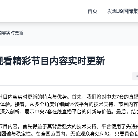
首页
发现
J9国际
内容实时更新
观看精彩节目内容实时更新
节目内容实时更新的特点与优势。首先，我们将对中央7套的直
体验。接着，从多个角度详细阐述该平台的技术支持、节目内容
深入剖析，展示中央7套在线直播平台的创新与价值。最后，结
节目内容，首先得益于其背后强大的技术支持。平台使用了先进
集团
输与稳定性。在全国范围内，无论观众身处何地，只要具备