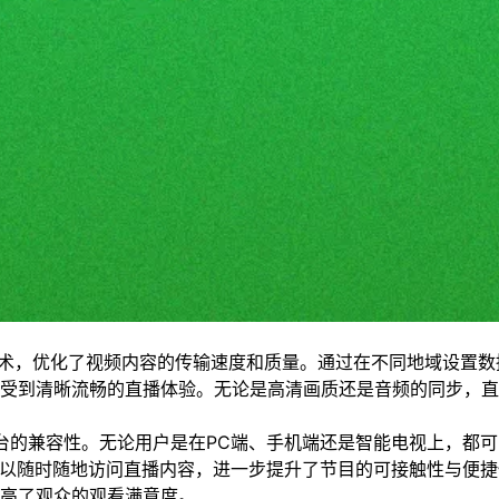
技术，优化了视频内容的传输速度和质量。通过在不同地域设置数
受到清晰流畅的直播体验。无论是高清画质还是音频的同步，直
台的兼容性。无论用户是在PC端、手机端还是智能电视上，都可
可以随时随地访问直播内容，进一步提升了节目的可接触性与便捷
高了观众的观看满意度。