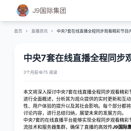
首页
直播资讯
中央7套在线直播全程同步观看精彩节目
中央7套在线直播全程同步
3个月前
75 阅读
本文将深入探讨中央7套在线直播全程同步观看精彩
进行全面概述，分析其为观众提供的实时更新和互动
性、用户体验的提升以及其社会影响。每个部分都将
讨论内容，进行总结归纳，展望未来的发展方向。
中央7套的在线直播平台能够实现全程同步观看精彩
流技术和服务器集群，确保了直播的高效传
J9国际