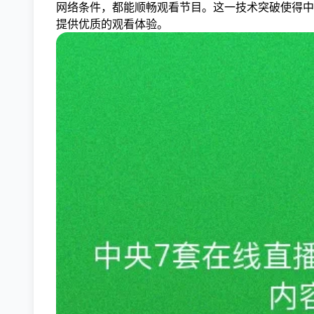
网络条件，都能顺畅观看节目。这一技术突破使得中
提供优质的观看体验。