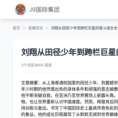
首页
直播资讯
刘翔从田径少年到跨栏巨星的奋斗成长全
刘翔从田径少年到跨栏巨星
3个月前
69 阅读
文章摘要：从上海普通校园里的田径少年，到震撼世
年少时期的他凭借出色的身体条件和顽强的意志被教
他不断突破自我，在亚洲乃至世界赛场上崭露头角。
物，也让世界重新认识中国速度。然而，辉煌背后同
持训练与复出，书写了中国田径史上最具传奇色彩的
的象征。他的成长历程展现了从默默无闻到世界巅峰