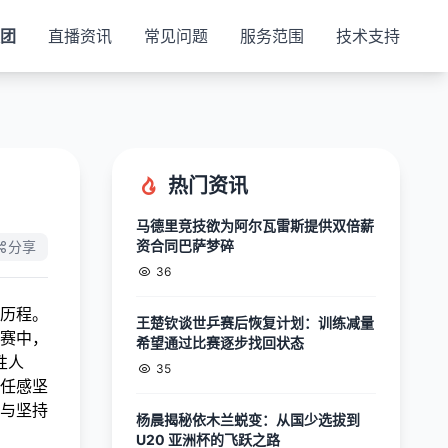
集团
直播资讯
常见问题
服务范围
技术支持
热门资讯
马德里竞技欲为阿尔瓦雷斯提供双倍薪
资合同巴萨梦碎
分享
36
历程。
王楚钦谈世乒赛后恢复计划：训练减量
赛中，
希望通过比赛逐步找回状态
性人
35
任感坚
与坚持
杨晨揭秘依木兰蜕变：从国少选拔到
U20 亚洲杯的飞跃之路