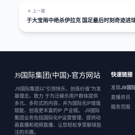
上一篇
于大宝雨中绝杀伊拉克 国足最后时刻奇迹进
J9国际集团(中国)-官方网站
快速链接
发现
J9国
J9国际集团以“引领快乐，创造价值”为发
展理念，致力 于为泛娱乐用户群体提供
直播资讯
多元、多形式的内容，并为国际化IP增值
服务范围
赋能、创造更丰富的IP 产业链。 J9国际
集团业务包括国际化IP运营管理、提供动
画直播和视频直播，让您轻松享受聊球投
注的乐趣。