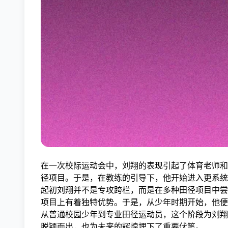
在一次校际运动会中，刘翔的表现引起了体育老师和
径项目。于是，在教练的引导下，他开始进入更系统
起初刘翔并不是专攻跨栏，而是在多种田径项目中尝
项目上有着独特优势。于是，从少年时期开始，他便
从普通校园少年到专业田径运动员，这个阶段为刘翔
脱颖而出，也为未来的辉煌埋下了重要伏笔。