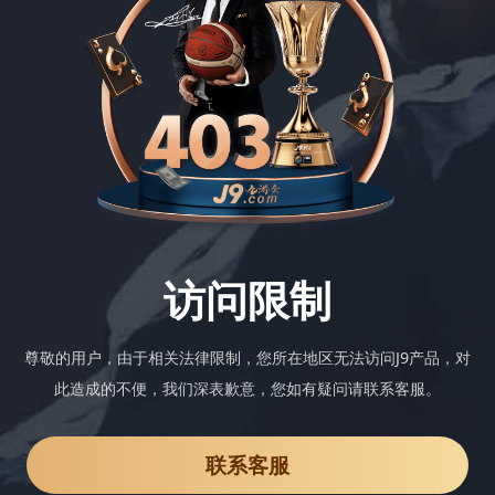
访问限制
尊敬的用户，由于相关法律限制，您所在地区无法访问J9产品，对
此造成的不便，我们深表歉意，您如有疑问请联系客服。
联系客服